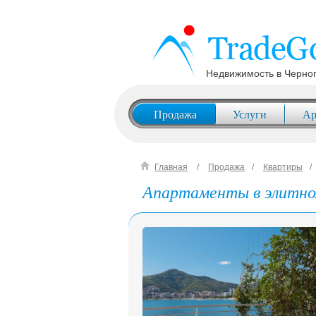
Недвижимость в Черно
Продажа
Услуги
Ар
Главная
Продажа
Квартиры
Апартаменты в элитном