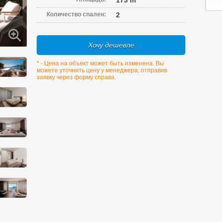
173 m
Количество спален:
2
Хочу дешевле
* - Цена на объект может быть изменена. Вы
можете уточнить цену у менеджера, отправив
заявку через форму справа.