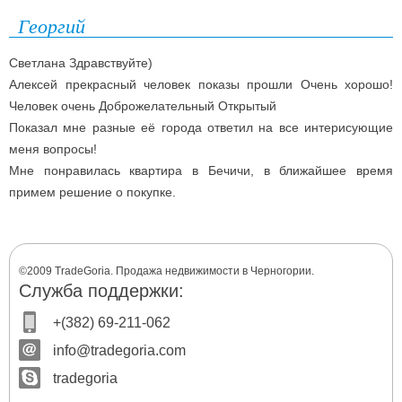
Георгий
Светлана Здравствуйте)
Алексей прекрасный человек показы прошли Очень хорошо!
Человек очень Доброжелательный Открытый
Показал мне разные её города ответил на все интерисующие
меня вопросы!
Мне понравилась квартира в Бечичи, в ближайшее время
примем решение о покупке.
©2009 TradeGoria. Продажа недвижимости в Черногории.
Служба поддержки:
+(382) 69-211-062
info@tradegoria.com
tradegoria