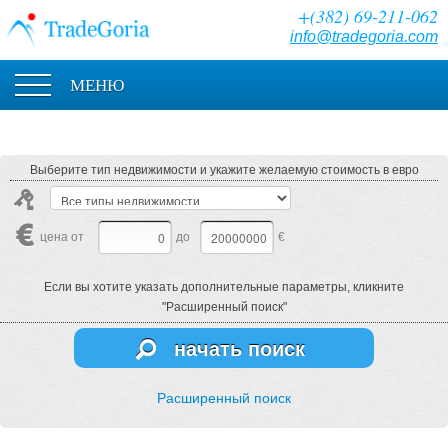
+(382) 69-211-062
info@tradegoria.com
МЕНЮ
Выберите тип недвижимости и укажите желаемую стоимость в евро
цена от
до
€
Если вы хотите указать дополнительные параметры, кликните
"Расширенный поиск"
начать поиск
Расширенный поиск