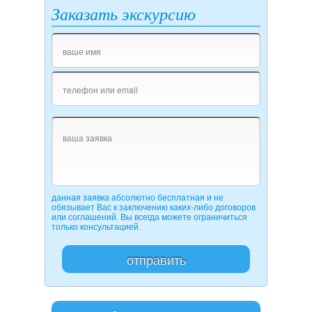
Заказать экскурсию
данная заявка абсолютно бесплатная и не
обязывает Вас к заключению каких-либо договоров
или соглашений. Вы всегда можете ограничиться
только консультацией.