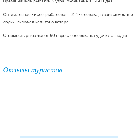
Время начала рыбалки 5 утра, окончание в 14-00 дня.
Оптимальное число рыбаловов - 2-4 человека, в зависимости от
лодки. включая капитана катера.
Стоимость рыбалки от 60 евро с человека на удочку с лодки..
Отзывы туристов