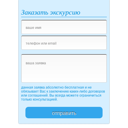
Заказать экскурсию
данная заявка абсолютно бесплатная и не
обязывает Вас к заключению каких-либо договоров
или соглашений. Вы всегда можете ограничиться
только консультацией.