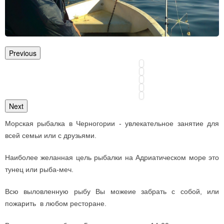
Previous
Next
Морская рыбалка в Черногории - увлекательное занятие для
всей семьи или с друзьями.
Наиболее желанная цель рыбалки на Адриатическом море это
тунец или рыба-меч.
Всю выловленную рыбу Вы можеие забрать с собой, или
пожарить в любом ресторане.